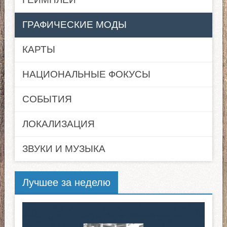
ГРАФИЧЕСКИЕ МОДЫ
КАРТЫ
НАЦИОНАЛЬНЫЕ ФОКУСЫ
СОБЫТИЯ
ЛОКАЛИЗАЦИЯ
ЗВУКИ И МУЗЫКА
Лучшее за неделю