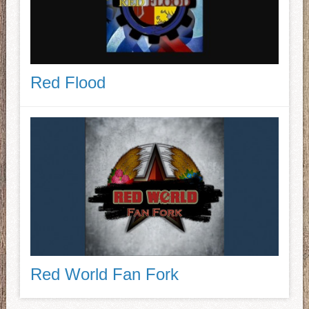
Red Flood
Red World Fan Fork