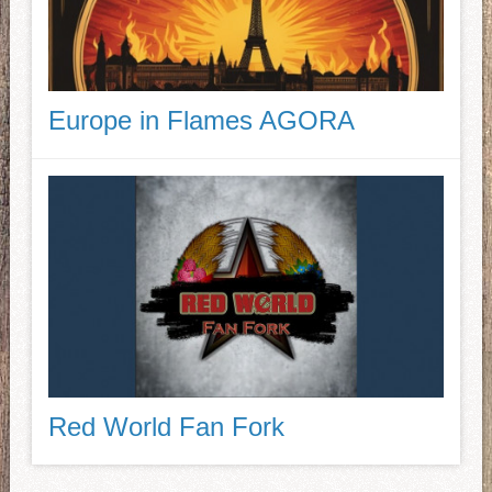
Europe in Flames AGORA
Red World Fan Fork