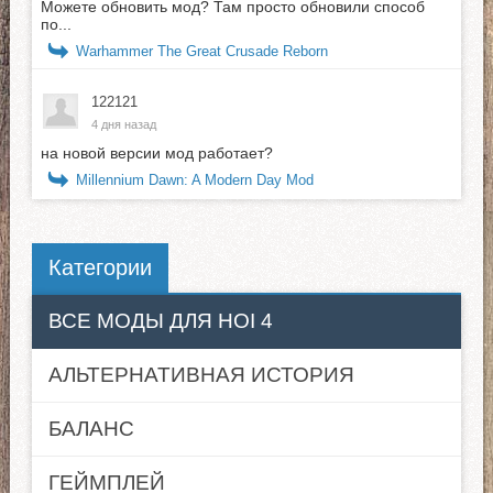
Можете обновить мод? Там просто обновили способ
по...
Warhammer The Great Crusade Reborn
122121
4 дня назад
на новой версии мод работает?
Millennium Dawn: A Modern Day Mod
Категории
ВСЕ МОДЫ ДЛЯ HOI 4
АЛЬТЕРНАТИВНАЯ ИСТОРИЯ
БАЛАНС
ГЕЙМПЛЕЙ