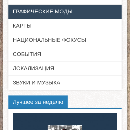
ГРАФИЧЕСКИЕ МОДЫ
КАРТЫ
НАЦИОНАЛЬНЫЕ ФОКУСЫ
СОБЫТИЯ
ЛОКАЛИЗАЦИЯ
ЗВУКИ И МУЗЫКА
Лучшее за неделю