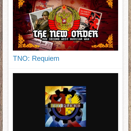
TNO: Requiem