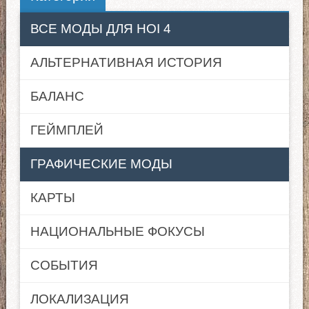
ВСЕ МОДЫ ДЛЯ HOI 4
АЛЬТЕРНАТИВНАЯ ИСТОРИЯ
БАЛАНС
ГЕЙМПЛЕЙ
ГРАФИЧЕСКИЕ МОДЫ
КАРТЫ
НАЦИОНАЛЬНЫЕ ФОКУСЫ
СОБЫТИЯ
ЛОКАЛИЗАЦИЯ