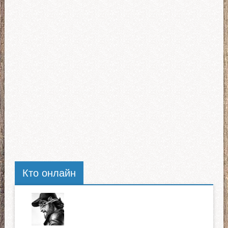
Кто онлайн