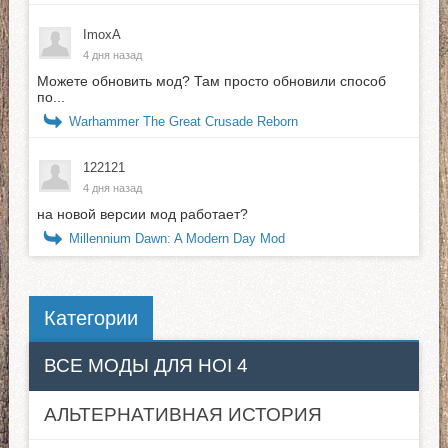
ImoxA
4 дня назад
Можете обновить мод? Там просто обновили способ
по...
Warhammer The Great Crusade Reborn
122121
4 дня назад
на новой версии мод работает?
Millennium Dawn: A Modern Day Mod
Категории
ВСЕ МОДЫ ДЛЯ HOI 4
АЛЬТЕРНАТИВНАЯ ИСТОРИЯ