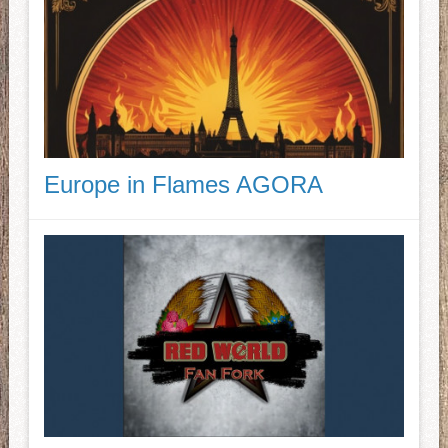
Europe in Flames AGORA