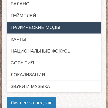
БАЛАНС
ГЕЙМПЛЕЙ
ГРАФИЧЕСКИЕ МОДЫ
КАРТЫ
НАЦИОНАЛЬНЫЕ ФОКУСЫ
СОБЫТИЯ
ЛОКАЛИЗАЦИЯ
ЗВУКИ И МУЗЫКА
Лучшее за неделю