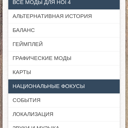
ВСЕ МОДЫ ДЛЯ HOI 4
АЛЬТЕРНАТИВНАЯ ИСТОРИЯ
БАЛАНС
ГЕЙМПЛЕЙ
ГРАФИЧЕСКИЕ МОДЫ
КАРТЫ
НАЦИОНАЛЬНЫЕ ФОКУСЫ
СОБЫТИЯ
ЛОКАЛИЗАЦИЯ