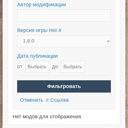
Автор модификации
Версия игры HoI 4
Дата публикации
от
до
Отменить
#
Ссылка
Нет модов для отображения