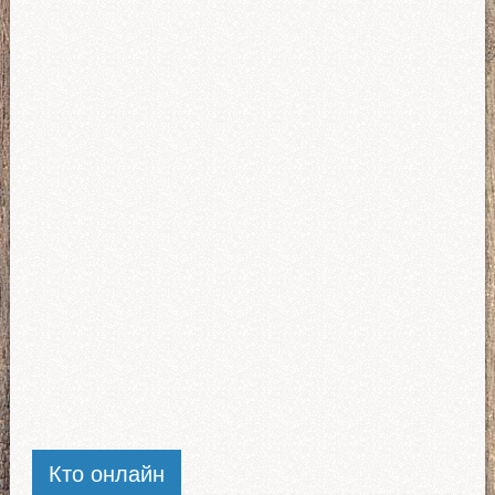
Кто онлайн