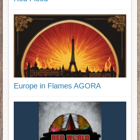
Europe in Flames AGORA