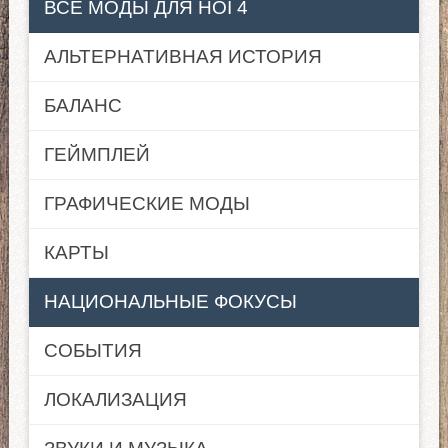
ВСЕ МОДЫ ДЛЯ HOI 4
АЛЬТЕРНАТИВНАЯ ИСТОРИЯ
БАЛАНС
ГЕЙМПЛЕЙ
ГРАФИЧЕСКИЕ МОДЫ
КАРТЫ
НАЦИОНАЛЬНЫЕ ФОКУСЫ
СОБЫТИЯ
ЛОКАЛИЗАЦИЯ