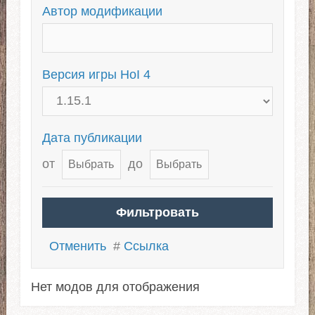
Автор модификации
Версия игры HoI 4
Дата публикации
от
до
Отменить
#
Ссылка
Нет модов для отображения