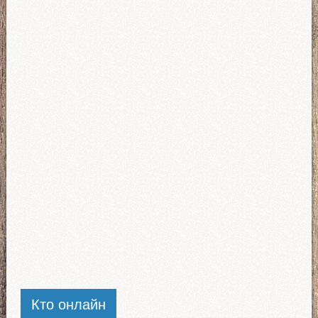
Кто онлайн