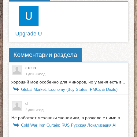
Upgrade U
Комментарии раздела
степа
1 день назад
хороший мод особенно для миноров, но у меня есть в...
Global Market: Economy (Buy States, PMCs & Deals)
d
2 дня назад
Не работает механики экономики, в разделе с ними п...
Cold War Iron Curtain: RUS Русская Локализация AI