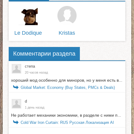
Le Dodique
Kristas
Комментарии раздела
степа
20 часов назад
хороший мод особенно для миноров, но у меня есть в...
Global Market: Economy (Buy States, PMCs & Deals)
d
1 день назад
Не работает механики экономики, в разделе с ними п...
Cold War Iron Curtain: RUS Русская Локализация AI