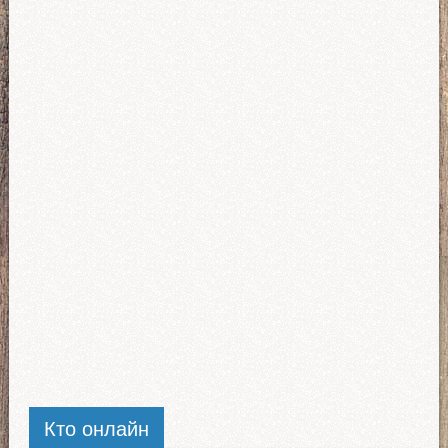
Кто онлайн