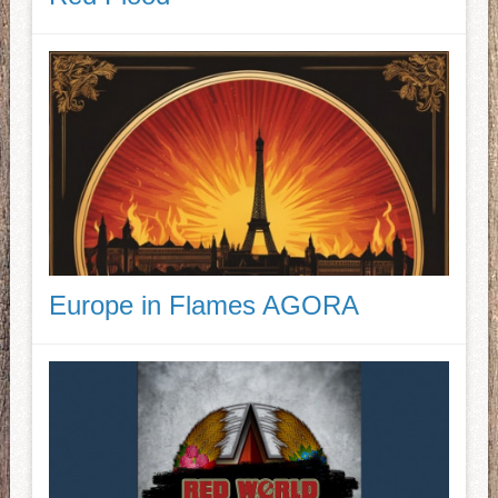
Europe in Flames AGORA