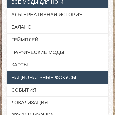
ВСЕ МОДЫ ДЛЯ HOI 4
АЛЬТЕРНАТИВНАЯ ИСТОРИЯ
БАЛАНС
ГЕЙМПЛЕЙ
ГРАФИЧЕСКИЕ МОДЫ
КАРТЫ
НАЦИОНАЛЬНЫЕ ФОКУСЫ
СОБЫТИЯ
ЛОКАЛИЗАЦИЯ