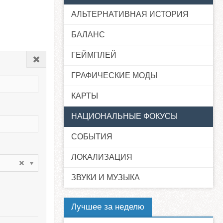
АЛЬТЕРНАТИВНАЯ ИСТОРИЯ
БАЛАНС
ГЕЙМПЛЕЙ
Закрыть
ГРАФИЧЕСКИЕ МОДЫ
КАРТЫ
НАЦИОНАЛЬНЫЕ ФОКУСЫ
СОБЫТИЯ
ЛОКАЛИЗАЦИЯ
ЗВУКИ И МУЗЫКА
Лучшее за неделю