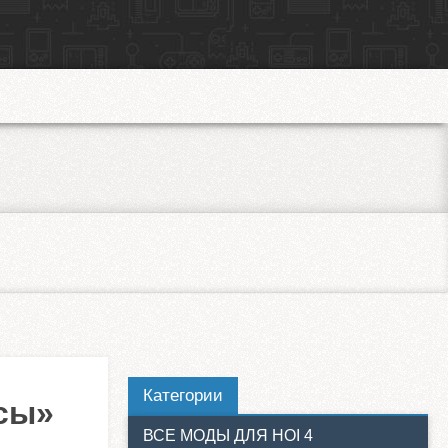
Категории
сы»
ВСЕ МОДЫ ДЛЯ HOI 4