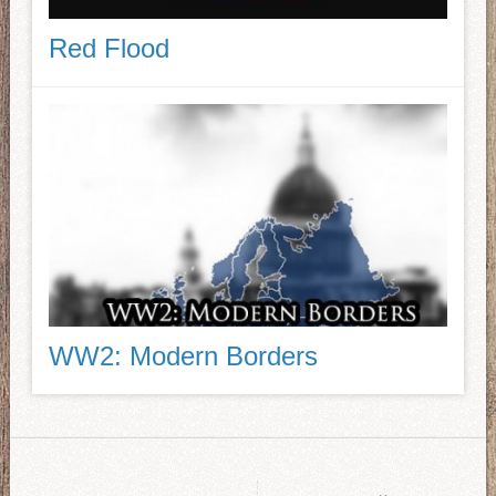
Red Flood
WW2: Modern Borders