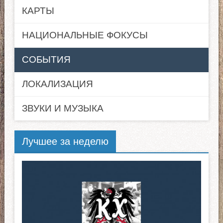
КАРТЫ
НАЦИОНАЛЬНЫЕ ФОКУСЫ
СОБЫТИЯ
ЛОКАЛИЗАЦИЯ
ЗВУКИ И МУЗЫКА
Лучшее за неделю