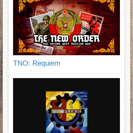
TNO: Requiem