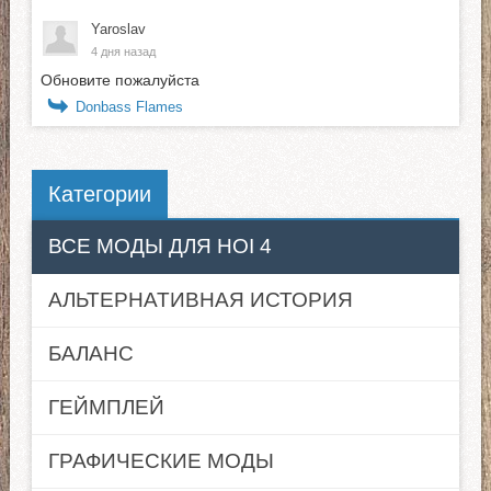
Yaroslav
4 дня назад
Обновите пожалуйста
Donbass Flames
Категории
ВСЕ МОДЫ ДЛЯ HOI 4
АЛЬТЕРНАТИВНАЯ ИСТОРИЯ
БАЛАНС
ГЕЙМПЛЕЙ
ГРАФИЧЕСКИЕ МОДЫ