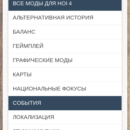
ВСЕ МОДЫ ДЛЯ HOI 4
АЛЬТЕРНАТИВНАЯ ИСТОРИЯ
БАЛАНС
ГЕЙМПЛЕЙ
ГРАФИЧЕСКИЕ МОДЫ
КАРТЫ
НАЦИОНАЛЬНЫЕ ФОКУСЫ
СОБЫТИЯ
ЛОКАЛИЗАЦИЯ