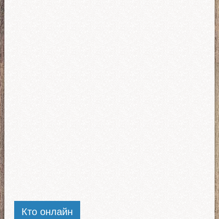
Кто онлайн