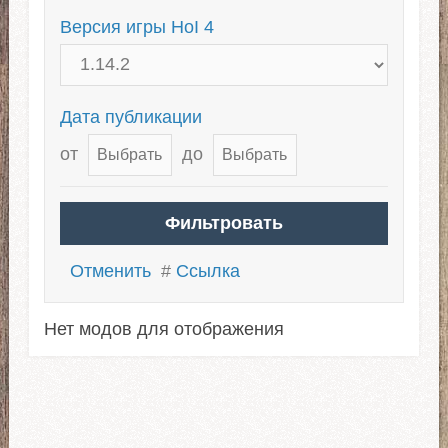
Версия игры HoI 4
Дата публикации
от
до
Отменить
#
Ссылка
Нет модов для отображения