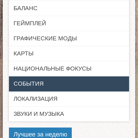
БАЛАНС
ГЕЙМПЛЕЙ
ГРАФИЧЕСКИЕ МОДЫ
КАРТЫ
НАЦИОНАЛЬНЫЕ ФОКУСЫ
СОБЫТИЯ
ЛОКАЛИЗАЦИЯ
ЗВУКИ И МУЗЫКА
Лучшее за неделю