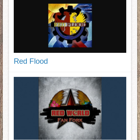
Red Flood