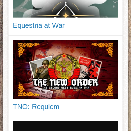
Equestria at War
TNO: Requiem