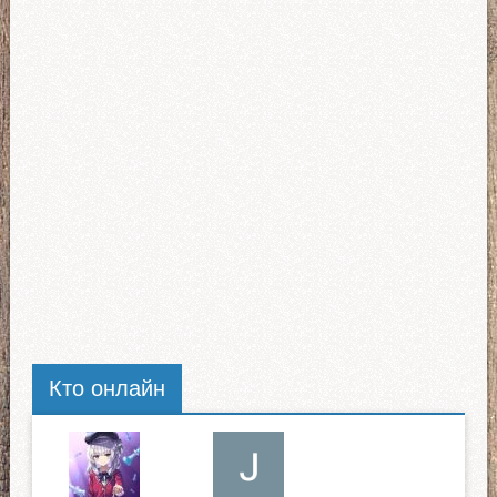
Кто онлайн