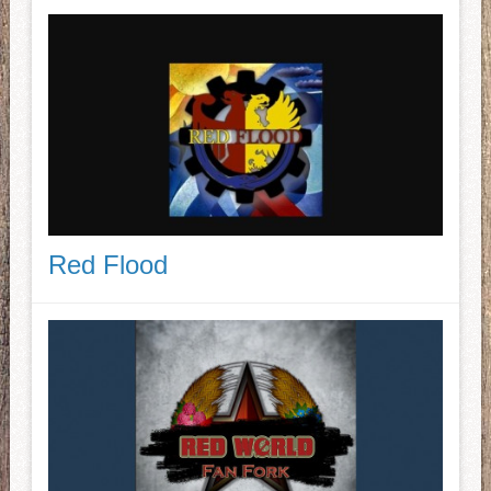
Red Flood