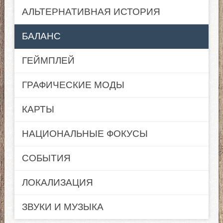
АЛЬТЕРНАТИВНАЯ ИСТОРИЯ
БАЛАНС
ГЕЙМПЛЕЙ
ГРАФИЧЕСКИЕ МОДЫ
КАРТЫ
НАЦИОНАЛЬНЫЕ ФОКУСЫ
СОБЫТИЯ
ЛОКАЛИЗАЦИЯ
ЗВУКИ И МУЗЫКА