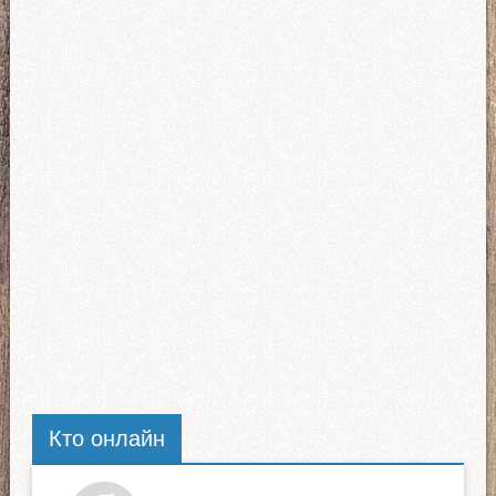
Кто онлайн