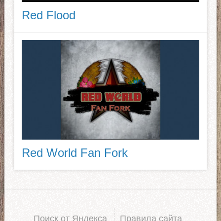
Red Flood
Red World Fan Fork
Поиск от Яндекса
Правила сайта