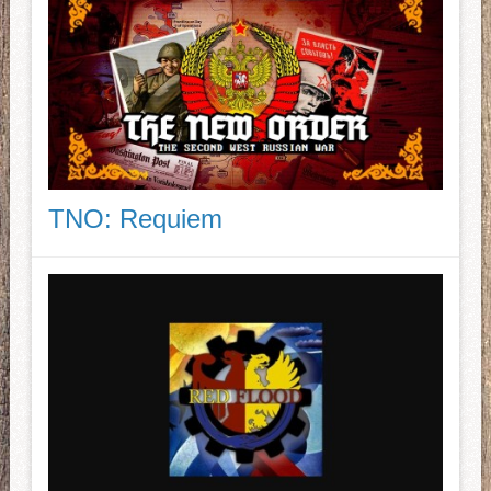
TNO: Requiem