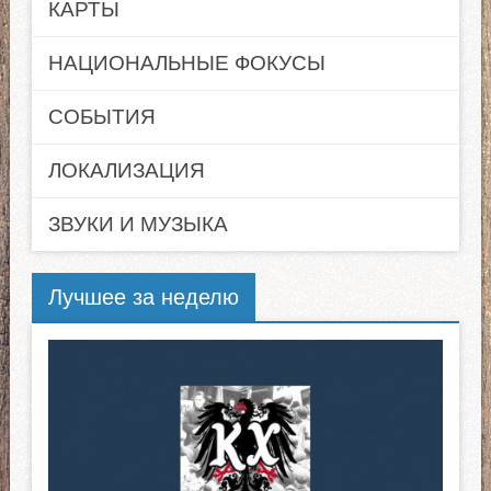
КАРТЫ
НАЦИОНАЛЬНЫЕ ФОКУСЫ
СОБЫТИЯ
ЛОКАЛИЗАЦИЯ
ЗВУКИ И МУЗЫКА
Лучшее за неделю