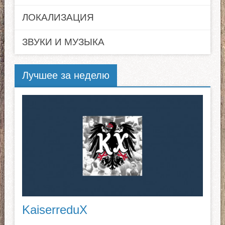
ЛОКАЛИЗАЦИЯ
ЗВУКИ И МУЗЫКА
Лучшее за неделю
KaiserreduX