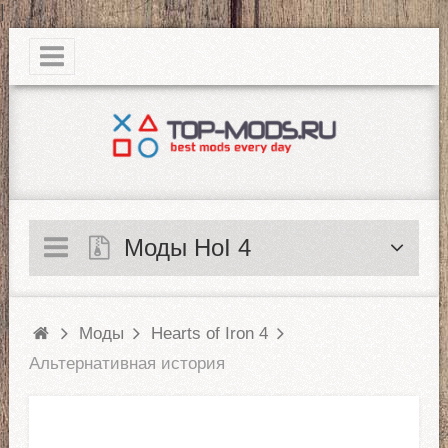
|
Моды HoI 4
Моды
Hearts of Iron 4
Альтернативная история