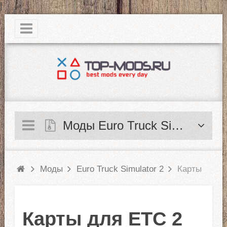
|
Моды Euro Truck Simulator 2
Моды
Euro Truck Simulator 2
Карты
Карты для ЕТС 2