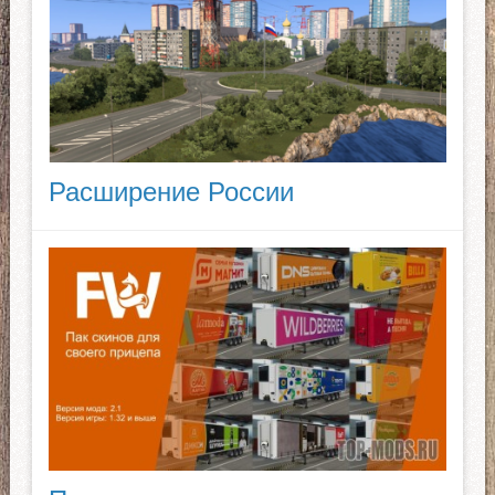
Расширение России