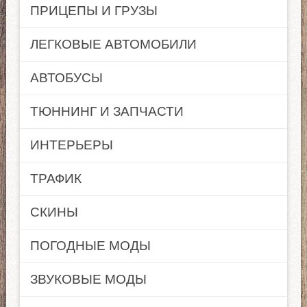
ПРИЦЕПЫ И ГРУЗЫ
ЛЕГКОВЫЕ АВТОМОБИЛИ
АВТОБУСЫ
ТЮННИНГ И ЗАПЧАСТИ
ИНТЕРЬЕРЫ
ТРАФИК
СКИНЫ
ПОГОДНЫЕ МОДЫ
ЗВУКОВЫЕ МОДЫ