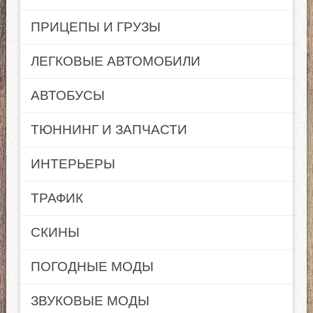
ПРИЦЕПЫ И ГРУЗЫ
ЛЕГКОВЫЕ АВТОМОБИЛИ
АВТОБУСЫ
ТЮННИНГ И ЗАПЧАСТИ
ИНТЕРЬЕРЫ
ТРАФИК
СКИНЫ
ПОГОДНЫЕ МОДЫ
ЗВУКОВЫЕ МОДЫ