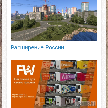
Расширение России