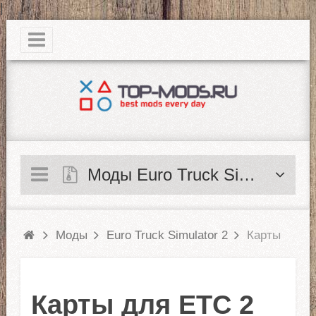
|
Моды Euro Truck Simulator 2
Моды
Euro Truck Simulator 2
Карты
Карты для ЕТС 2