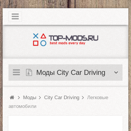
|
Моды City Car Driving
Моды
City Car Driving
Легковые
автомобили