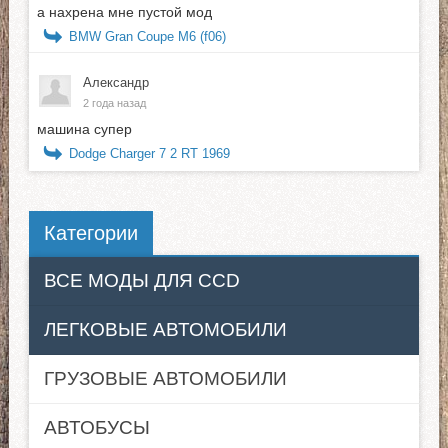
а нахрена мне пустой мод
BMW Gran Coupe M6 (f06)
Александр
2 года назад
машина супер
Dodge Charger 7 2 RT 1969
Категории
ВСЕ МОДЫ ДЛЯ CCD
ЛЕГКОВЫЕ АВТОМОБИЛИ
ГРУЗОВЫЕ АВТОМОБИЛИ
АВТОБУСЫ