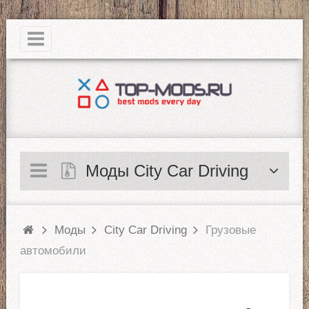
|
Моды City Car Driving
Моды
City Car Driving
Грузовые
автомобили