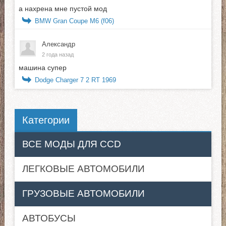
а нахрена мне пустой мод
BMW Gran Coupe M6 (f06)
Александр
2 года назад
машина супер
Dodge Charger 7 2 RT 1969
Категории
ВСЕ МОДЫ ДЛЯ CCD
ЛЕГКОВЫЕ АВТОМОБИЛИ
ГРУЗОВЫЕ АВТОМОБИЛИ
АВТОБУСЫ