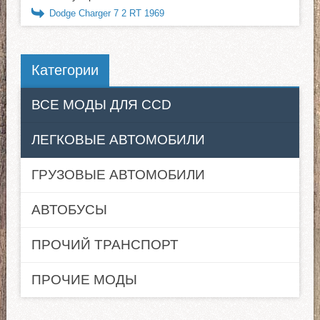
Dodge Charger 7 2 RT 1969
Категории
ВСЕ МОДЫ ДЛЯ CCD
ЛЕГКОВЫЕ АВТОМОБИЛИ
ГРУЗОВЫЕ АВТОМОБИЛИ
АВТОБУСЫ
ПРОЧИЙ ТРАНСПОРТ
ПРОЧИЕ МОДЫ