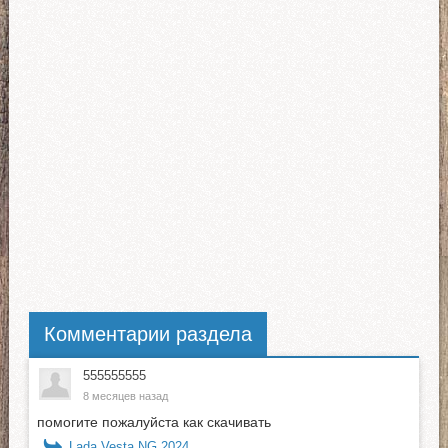
Комментарии раздела
555555555
8 месяцев назад
помогите пожалуйста как скачивать
Lada Vesta NG 2024