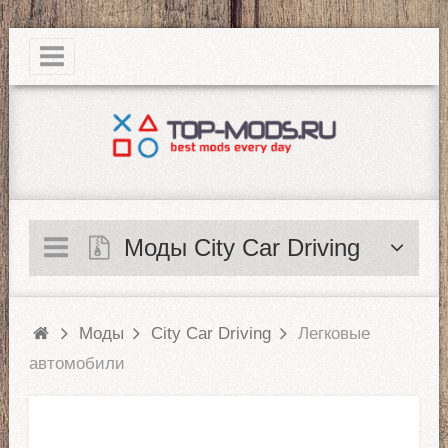
|
Моды City Car Driving
Моды
City Car Driving
Легковые
автомобили