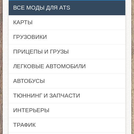
ВСЕ МОДЫ ДЛЯ ATS
КАРТЫ
ГРУЗОВИКИ
ПРИЦЕПЫ И ГРУЗЫ
ЛЕГКОВЫЕ АВТОМОБИЛИ
АВТОБУСЫ
ТЮННИНГ И ЗАПЧАСТИ
ИНТЕРЬЕРЫ
ТРАФИК