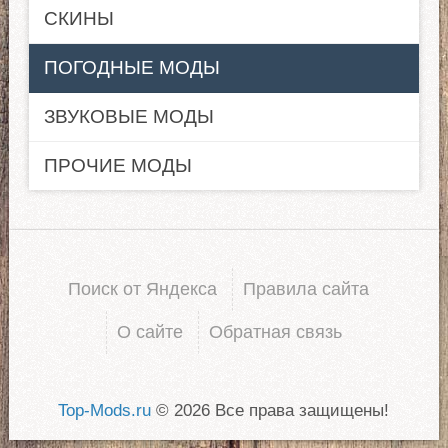
СКИНЫ
ПОГОДНЫЕ МОДЫ
ЗВУКОВЫЕ МОДЫ
ПРОЧИЕ МОДЫ
Поиск от Яндекса
Правила сайта
О сайте
Обратная связь
Top-Mods.ru
© 2026 Все права защищены!