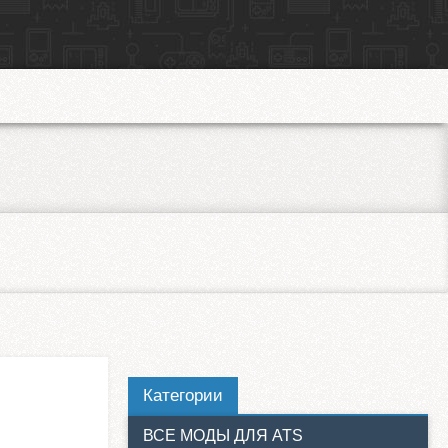
Категории
ВСЕ МОДЫ ДЛЯ ATS