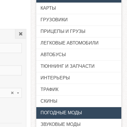
КАРТЫ
ГРУЗОВИКИ
ПРИЦЕПЫ И ГРУЗЫ
Закрыть
ЛЕГКОВЫЕ АВТОМОБИЛИ
АВТОБУСЫ
ТЮННИНГ И ЗАПЧАСТИ
ИНТЕРЬЕРЫ
ТРАФИК
СКИНЫ
ПОГОДНЫЕ МОДЫ
ЗВУКОВЫЕ МОДЫ