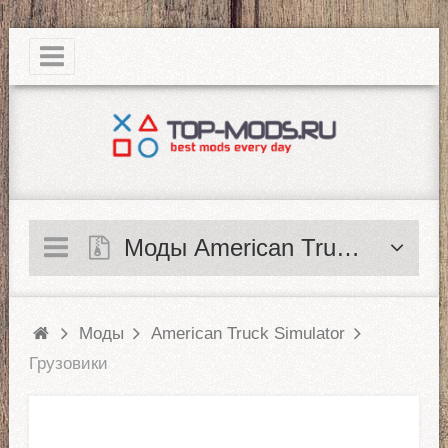
|
Моды American Truck Simulator
Моды
American Truck Simulator
Грузовики