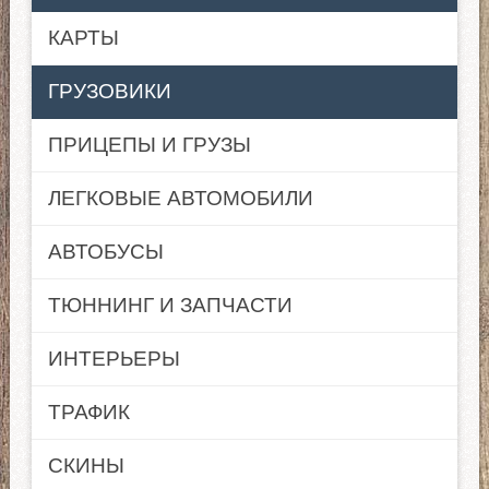
КАРТЫ
ГРУЗОВИКИ
ПРИЦЕПЫ И ГРУЗЫ
ЛЕГКОВЫЕ АВТОМОБИЛИ
АВТОБУСЫ
ТЮННИНГ И ЗАПЧАСТИ
ИНТЕРЬЕРЫ
ТРАФИК
СКИНЫ