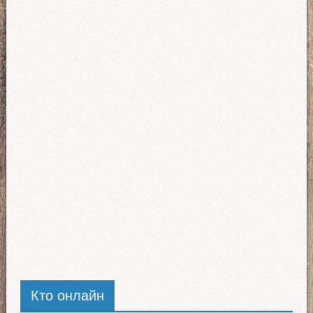
Кто онлайн