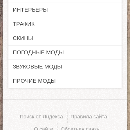
ИНТЕРЬЕРЫ
ТРАФИК
СКИНЫ
ПОГОДНЫЕ МОДЫ
ЗВУКОВЫЕ МОДЫ
ПРОЧИЕ МОДЫ
Поиск от Яндекса
Правила сайта
О сайте
Обратная связь