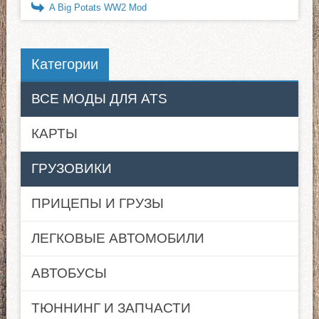
A Big Potats WW2 Mod
Категории
ВСЕ МОДЫ ДЛЯ ATS
КАРТЫ
ГРУЗОВИКИ
ПРИЦЕПЫ И ГРУЗЫ
ЛЕГКОВЫЕ АВТОМОБИЛИ
АВТОБУСЫ
ТЮННИНГ И ЗАПЧАСТИ