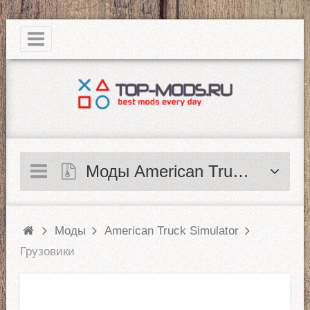
|
Моды American Truck Simulator
Моды
American Truck Simulator
Грузовики