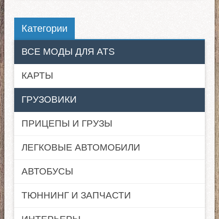
Категории
ВСЕ МОДЫ ДЛЯ ATS
КАРТЫ
ГРУЗОВИКИ
ПРИЦЕПЫ И ГРУЗЫ
ЛЕГКОВЫЕ АВТОМОБИЛИ
АВТОБУСЫ
ТЮННИНГ И ЗАПЧАСТИ