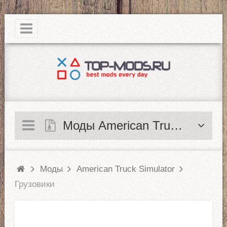
|
Моды American Truck Simulator
Моды
American Truck Simulator
Грузовики