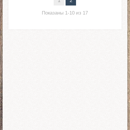
1
2
Показаны 1-10 из 17