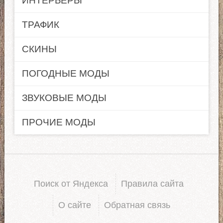
ИНТЕРЬЕРЫ
ТРАФИК
СКИНЫ
ПОГОДНЫЕ МОДЫ
ЗВУКОВЫЕ МОДЫ
ПРОЧИЕ МОДЫ
Поиск от Яндекса
Правила сайта
О сайте
Обратная связь