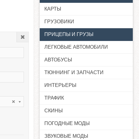
КАРТЫ
ГРУЗОВИКИ
ПРИЦЕПЫ И ГРУЗЫ
Закрыть
ЛЕГКОВЫЕ АВТОМОБИЛИ
АВТОБУСЫ
ТЮННИНГ И ЗАПЧАСТИ
ИНТЕРЬЕРЫ
ТРАФИК
СКИНЫ
ПОГОДНЫЕ МОДЫ
ЗВУКОВЫЕ МОДЫ