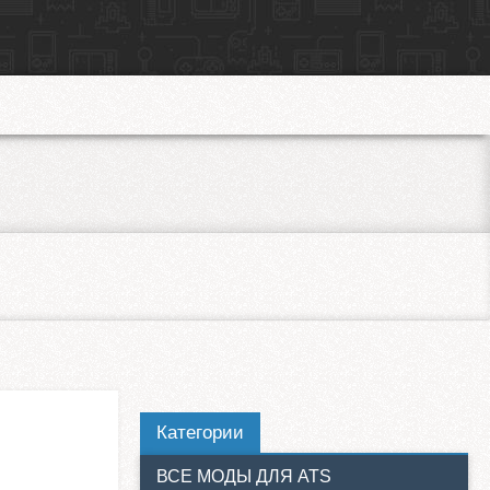
Категории
ВСЕ МОДЫ ДЛЯ ATS