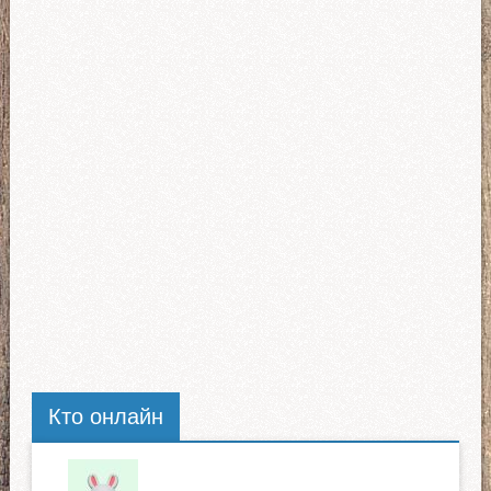
Кто онлайн