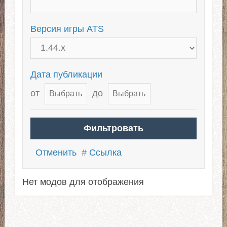
Версия игры ATS
Дата публикации
от
до
Отменить
#
Ссылка
Нет модов для отображения