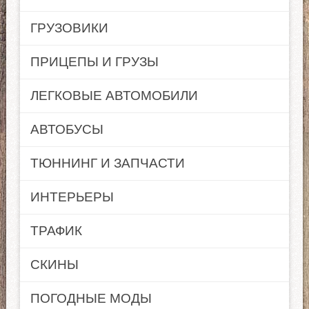
ГРУЗОВИКИ
ПРИЦЕПЫ И ГРУЗЫ
ЛЕГКОВЫЕ АВТОМОБИЛИ
АВТОБУСЫ
ТЮННИНГ И ЗАПЧАСТИ
ИНТЕРЬЕРЫ
ТРАФИК
СКИНЫ
ПОГОДНЫЕ МОДЫ