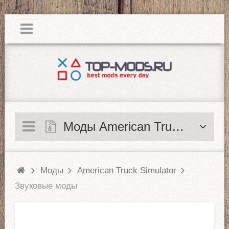
|
Моды American Truck Simulator
Моды
American Truck Simulator
Звуковые моды