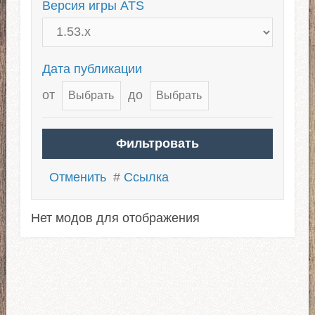
Версия игры ATS
Дата публикации
от
до
Отменить
#
Ссылка
Нет модов для отображения