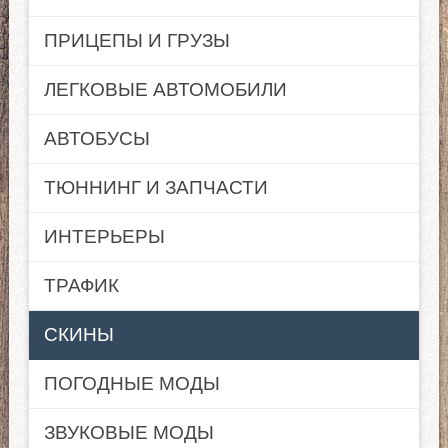
ПРИЦЕПЫ И ГРУЗЫ
ЛЕГКОВЫЕ АВТОМОБИЛИ
АВТОБУСЫ
ТЮННИНГ И ЗАПЧАСТИ
ИНТЕРЬЕРЫ
ТРАФИК
СКИНЫ
ПОГОДНЫЕ МОДЫ
ЗВУКОВЫЕ МОДЫ