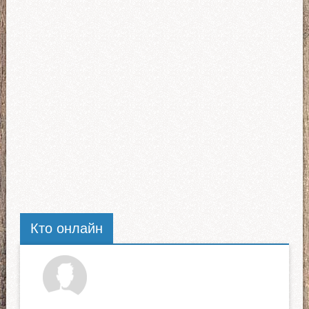
Кто онлайн