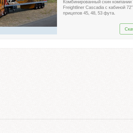
Комбинированный скин компании 
Freightliner Cascadia c кабиной 72
прицепов 45, 48, 53 фута.
Ска