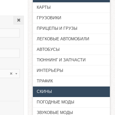
КАРТЫ
ГРУЗОВИКИ
Закрыть
ПРИЦЕПЫ И ГРУЗЫ
ЛЕГКОВЫЕ АВТОМОБИЛИ
АВТОБУСЫ
ТЮННИНГ И ЗАПЧАСТИ
ИНТЕРЬЕРЫ
ТРАФИК
СКИНЫ
ПОГОДНЫЕ МОДЫ
ЗВУКОВЫЕ МОДЫ