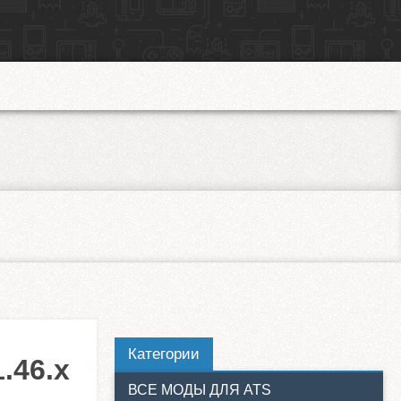
Категории
.46.x
ВСЕ МОДЫ ДЛЯ ATS