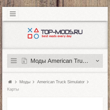
|
Моды American Truck Simulator
Моды
American Truck Simulator
Карты