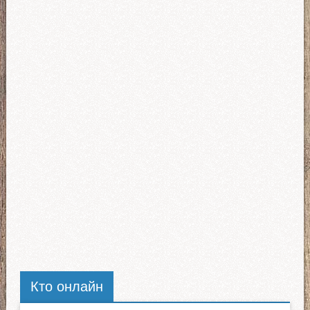
Кто онлайн