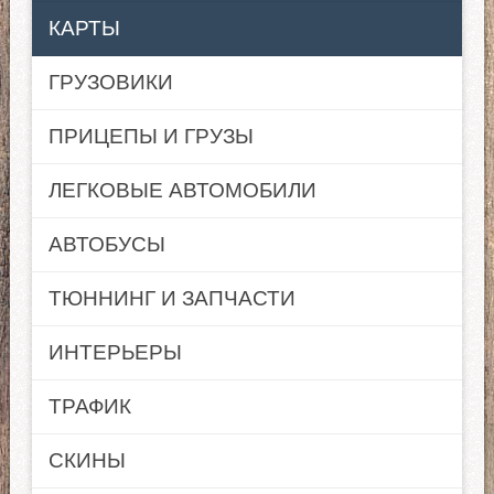
КАРТЫ
ГРУЗОВИКИ
ПРИЦЕПЫ И ГРУЗЫ
ЛЕГКОВЫЕ АВТОМОБИЛИ
АВТОБУСЫ
ТЮННИНГ И ЗАПЧАСТИ
ИНТЕРЬЕРЫ
ТРАФИК
СКИНЫ