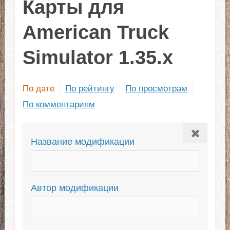
Карты для
American Truck
Simulator 1.35.x
По дате
По рейтингу
По просмотрам
По комментариям
Закрыть
Название модификации
Автор модификации