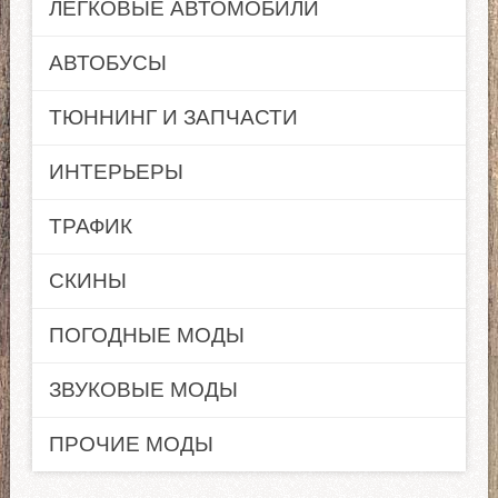
ЛЕГКОВЫЕ АВТОМОБИЛИ
АВТОБУСЫ
ТЮННИНГ И ЗАПЧАСТИ
ИНТЕРЬЕРЫ
ТРАФИК
СКИНЫ
ПОГОДНЫЕ МОДЫ
ЗВУКОВЫЕ МОДЫ
ПРОЧИЕ МОДЫ