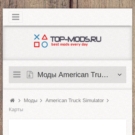
|
Моды American Truck Simulator
Моды
American Truck Simulator
Карты