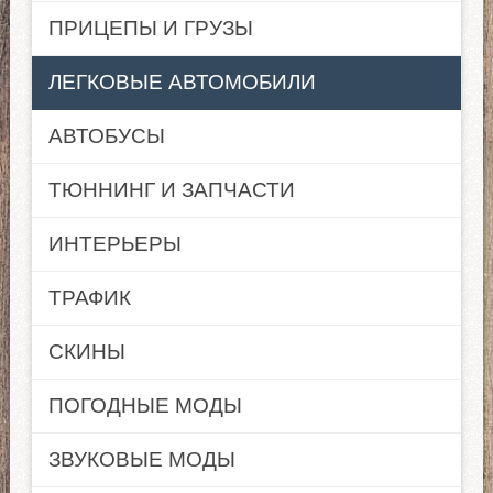
ПРИЦЕПЫ И ГРУЗЫ
ЛЕГКОВЫЕ АВТОМОБИЛИ
АВТОБУСЫ
ТЮННИНГ И ЗАПЧАСТИ
ИНТЕРЬЕРЫ
ТРАФИК
СКИНЫ
ПОГОДНЫЕ МОДЫ
ЗВУКОВЫЕ МОДЫ