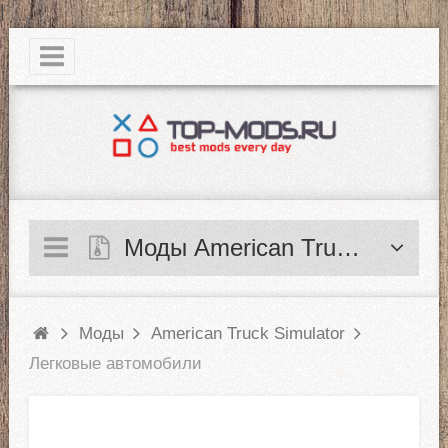
|
Моды American Truck Simulator
Моды
American Truck Simulator
Легковые автомобили