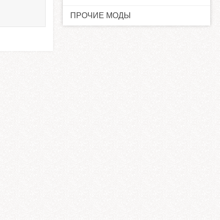
ПРОЧИЕ МОДЫ