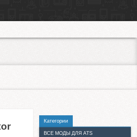
Категории
tor
ВСЕ МОДЫ ДЛЯ ATS