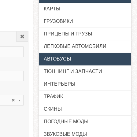
КАРТЫ
ГРУЗОВИКИ
ПРИЦЕПЫ И ГРУЗЫ
Закрыть
ЛЕГКОВЫЕ АВТОМОБИЛИ
АВТОБУСЫ
ТЮННИНГ И ЗАПЧАСТИ
ИНТЕРЬЕРЫ
ТРАФИК
СКИНЫ
ПОГОДНЫЕ МОДЫ
ЗВУКОВЫЕ МОДЫ