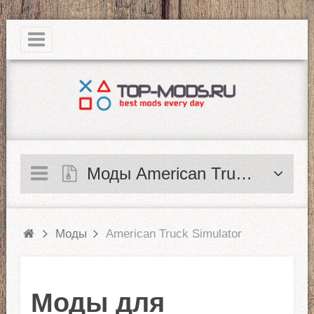
|
Моды American Truck Simulator
Моды
American Truck Simulator
Моды для