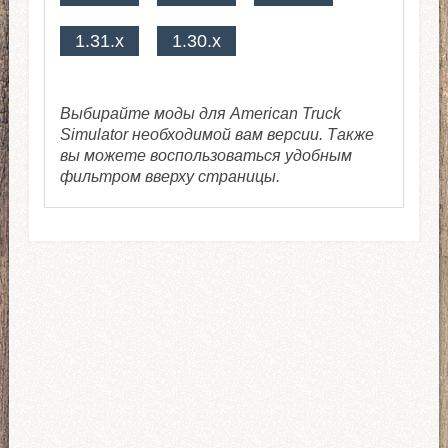
1.31.x
1.30.x
Выбирайте моды для American Truck
Simulator необходимой вам версии. Также
вы можете воспользоваться удобным
фильтром вверху страницы.