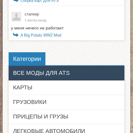
Сборка карт для ATS
сталкер
1 месяц назад
у меня нечего не работает
A Big Potats WW2 Mod
Категории
ВСЕ МОДЫ ДЛЯ ATS
КАРТЫ
ГРУЗОВИКИ
ПРИЦЕПЫ И ГРУЗЫ
ЛЕГКОВЫЕ АВТОМОБИЛИ