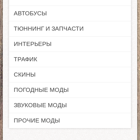
АВТОБУСЫ
ТЮННИНГ И ЗАПЧАСТИ
ИНТЕРЬЕРЫ
ТРАФИК
СКИНЫ
ПОГОДНЫЕ МОДЫ
ЗВУКОВЫЕ МОДЫ
ПРОЧИЕ МОДЫ