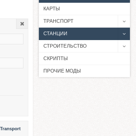
КАРТЫ
ТРАНСПОРТ
Закрыть
СТАНЦИИ
СТРОИТЕЛЬСТВО
СКРИПТЫ
ПРОЧИЕ МОДЫ
Transport