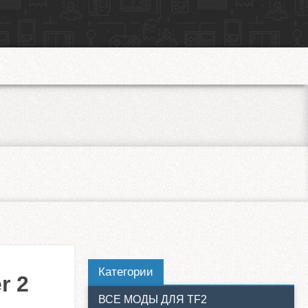
Категории
r 2
ВСЕ МОДЫ ДЛЯ TF2