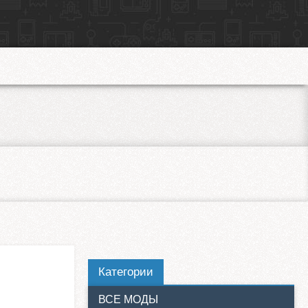
Категории
ВСЕ МОДЫ