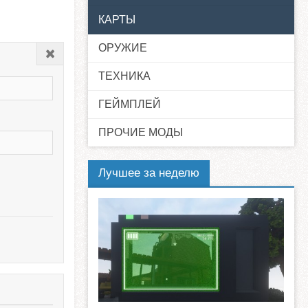
КАРТЫ
ОРУЖИЕ
Закрыть
ТЕХНИКА
ГЕЙМПЛЕЙ
ПРОЧИЕ МОДЫ
Лучшее за неделю