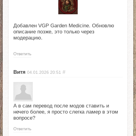
Добавлен VGP Garden Medicine. Обновлю
описание позже, это только через
модерацию.
Ответить
Витя
#
04.01.2026
20:51
А в сам перевод после модов ставить и
нечего более, я просто слегка ламер в этом
вопросе?
Ответить