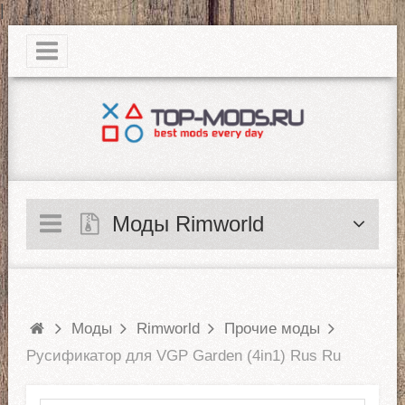
|
Моды Rimworld
Моды
Rimworld
Прочие моды
Русификатор для VGP Garden (4in1) Rus Ru