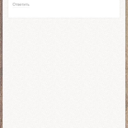
Ответить