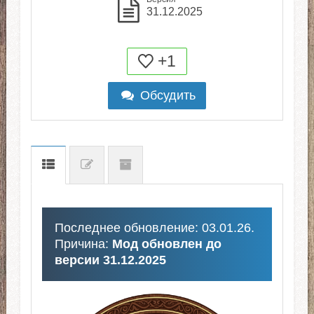
31.12.2025
+1
Обсудить
Последнее обновление: 03.01.26.
Причина:
Мод обновлен до
версии 31.12.2025