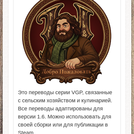
Это переводы серии VGP, связанные
с сельским хозяйством и кулинарией.
Все переводы адаптированы для
версии 1.6. Можно использовать для
своей сборки или для публикации в
Steam.