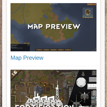
Map Preview