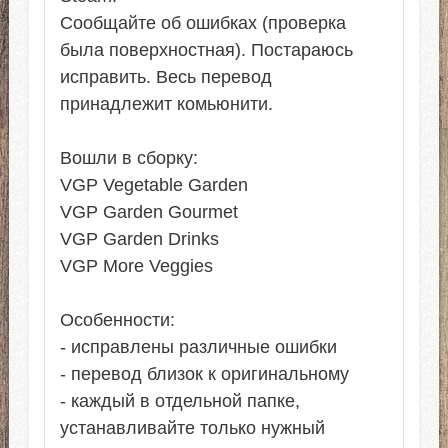
Сообщайте об ошибках (проверка
была поверхностная). Постараюсь
исправить. Весь перевод
принадлежит комьюнити.
Вошли в сборку:
VGP Vegetable Garden
VGP Garden Gourmet
VGP Garden Drinks
VGP More Veggies
Особенности:
- исправлены различные ошибки
- перевод близок к оригинальному
- каждый в отдельной папке,
устанавливайте только нужный