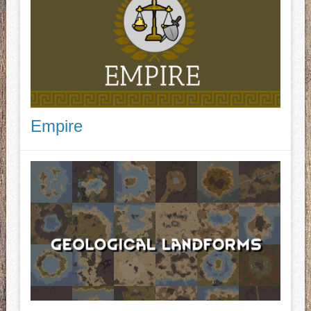
Empire