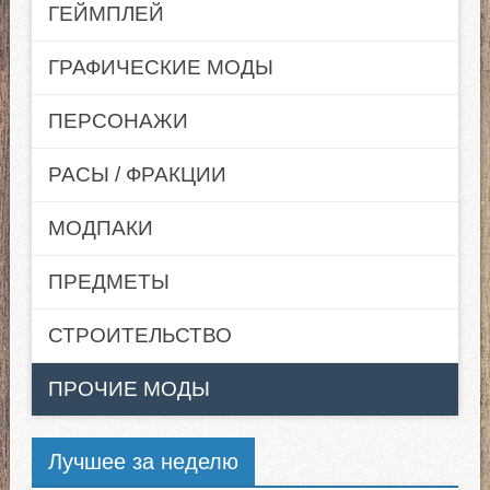
ГЕЙМПЛЕЙ
ГРАФИЧЕСКИЕ МОДЫ
ПЕРСОНАЖИ
РАСЫ / ФРАКЦИИ
МОДПАКИ
ПРЕДМЕТЫ
СТРОИТЕЛЬСТВО
ПРОЧИЕ МОДЫ
Лучшее за неделю