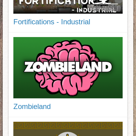
Fortifications - Industrial
Zombieland