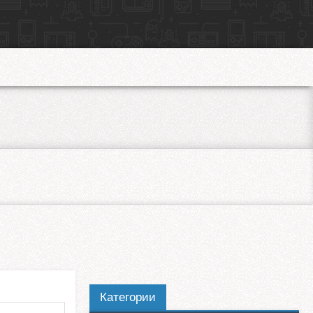
Категории