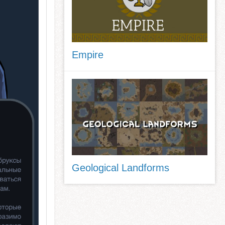
Empire
Geological Landforms