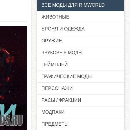
ВСЕ МОДЫ ДЛЯ RIMWORLD
ЖИВОТНЫЕ
БРОНЯ И ОДЕЖДА
ОРУЖИЕ
ЗВУКОВЫЕ МОДЫ
ГЕЙМПЛЕЙ
ГРАФИЧЕСКИЕ МОДЫ
ПЕРСОНАЖИ
РАСЫ / ФРАКЦИИ
МОДПАКИ
ПРЕДМЕТЫ