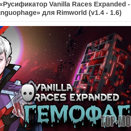
«Русификатор Vanilla Races Expanded -
nguophage» для Rimworld (v1.4 - 1.6)