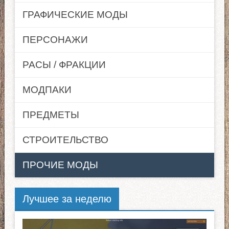
ГРАФИЧЕСКИЕ МОДЫ
ПЕРСОНАЖИ
РАСЫ / ФРАКЦИИ
МОДПАКИ
ПРЕДМЕТЫ
СТРОИТЕЛЬСТВО
ПРОЧИЕ МОДЫ
Лучшее за неделю