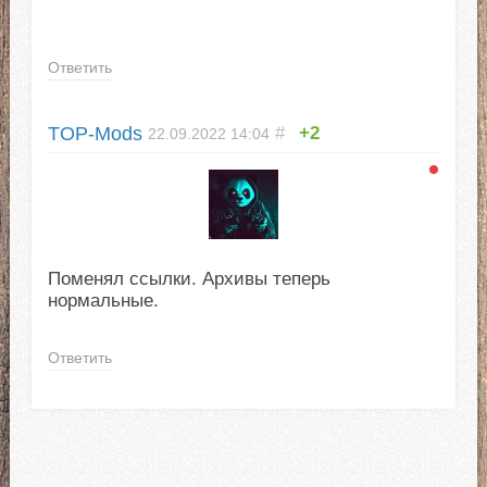
Ответить
TOP-Mods
#
+2
22.09.2022
14:04
Поменял ссылки. Архивы теперь
нормальные.
Ответить