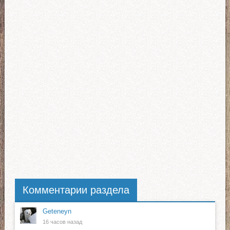
Комментарии раздела
Geteneyn
16 часов назад