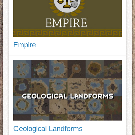
Empire
Geological Landforms