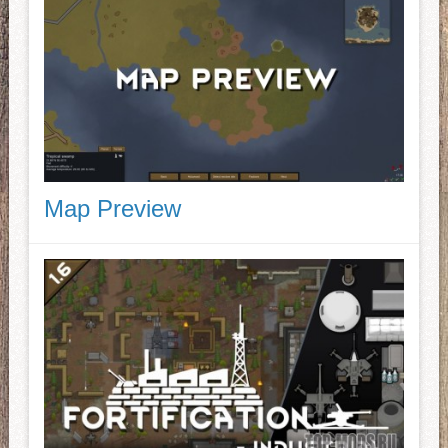
Map Preview