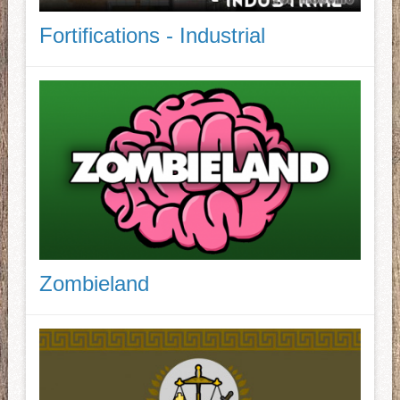
Fortifications - Industrial
Zombieland