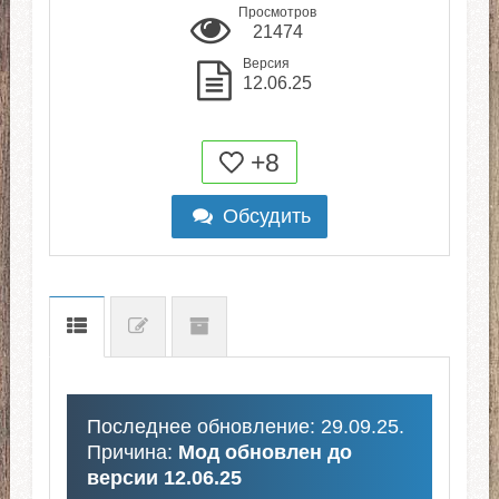
Просмотров
21474
Версия
12.06.25
+8
Обсудить
Последнее обновление: 29.09.25.
Причина:
Мод обновлен до
версии 12.06.25