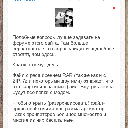
Подобные вопросы лучше задавать на
форуме этого сайта. Там больше
вероятность, что вопрос увидят и подробнее
ответят, чем здесь.
Кратко отвечу здесь:
Файл с расширением RAR (так же как и с
ZIP, 7z и некоторыми другими) означает, что
это заархивированный файл. Внутри архива
будут все папки с модом.
Чтобы открыть (разархивировать) файл-
архив необходима программа архиватор.
Таких архиваторов большое множество и
многие из них бесплатные.