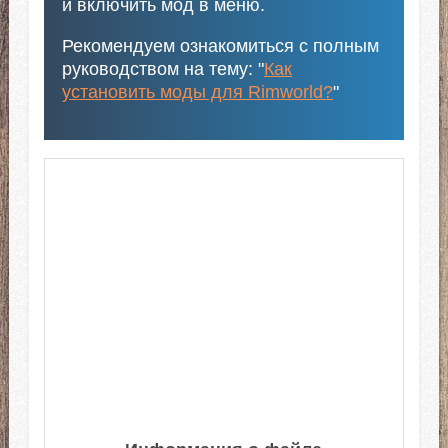
и включить мод в меню.
Рекомендуем ознакомиться с полным
руководством на тему: "
Как
установить моды для Rimworld?
"