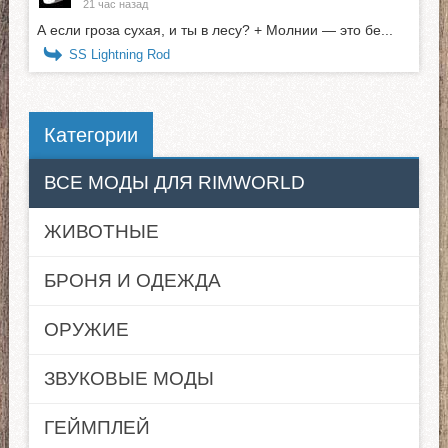
21 час назад
А если гроза сухая, и ты в лесу? + Молнии — это бе...
SS Lightning Rod
Категории
ВСЕ МОДЫ ДЛЯ RIMWORLD
ЖИВОТНЫЕ
БРОНЯ И ОДЕЖДА
ОРУЖИЕ
ЗВУКОВЫЕ МОДЫ
ГЕЙМПЛЕЙ