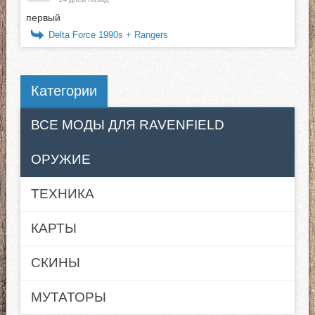
первый
Delta Force 1990s + Rangers
Категории
ВСЕ МОДЫ ДЛЯ RAVENFIELD
ОРУЖИЕ
ТЕХНИКА
КАРТЫ
СКИНЫ
МУТАТОРЫ