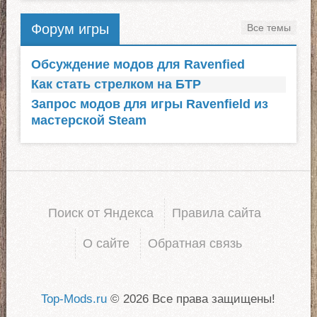
Форум игры
Все темы
Обсуждение модов для Ravenfied
Как стать стрелком на БТР
Запрос модов для игры Ravenfield из
мастерской Steam
Поиск от Яндекса
Правила сайта
О сайте
Обратная связь
Top-Mods.ru
© 2026 Все права защищены!