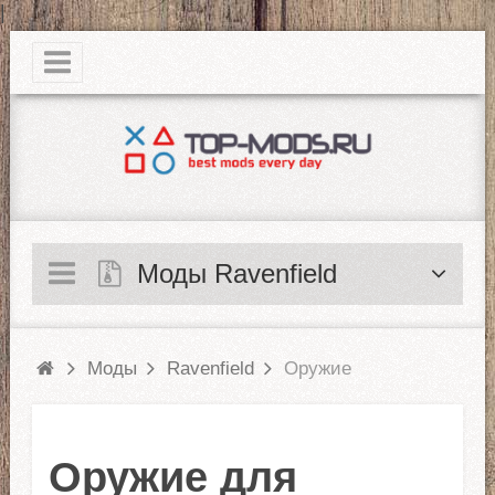
|
Моды Ravenfield
Моды
Ravenfield
Оружие
Оружие для