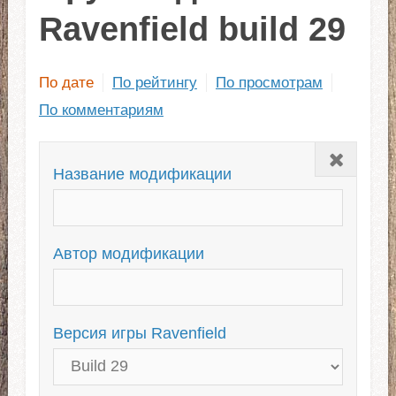
Ravenfield build 29
По дате
По рейтингу
По просмотрам
По комментариям
Закрыть
Название модификации
Автор модификации
Версия игры Ravenfield