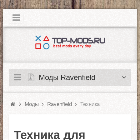
|
Моды Ravenfield
Моды
Ravenfield
Техника
Техника для