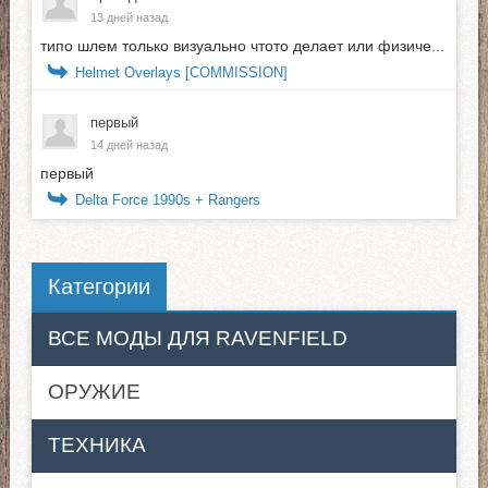
13 дней назад
типо шлем только визуально чтото делает или физиче...
Helmet Overlays [COMMISSION]
первый
14 дней назад
первый
Delta Force 1990s + Rangers
Категории
ВСЕ МОДЫ ДЛЯ RAVENFIELD
ОРУЖИЕ
ТЕХНИКА