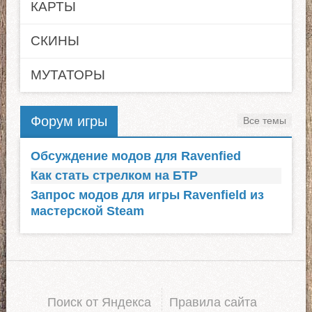
КАРТЫ
СКИНЫ
МУТАТОРЫ
Форум игры
Все темы
Обсуждение модов для Ravenfied
Как стать стрелком на БТР
Запрос модов для игры Ravenfield из
мастерской Steam
Поиск от Яндекса
Правила сайта