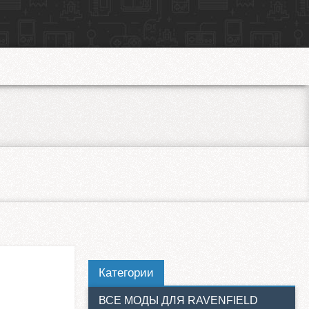
Категории
ВСЕ МОДЫ ДЛЯ RAVENFIELD