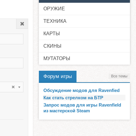
ОРУЖИЕ
ТЕХНИКА
Закрыть
КАРТЫ
СКИНЫ
МУТАТОРЫ
Форум игры
Все темы
Обсуждение модов для Ravenfied
Как стать стрелком на БТР
Запрос модов для игры Ravenfield
из мастерской Steam