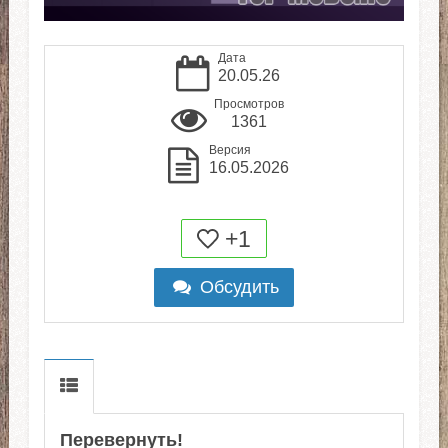
Дата
20.05.26
Просмотров
1361
Версия
16.05.2026
+1
Обсудить
Перевернуть!