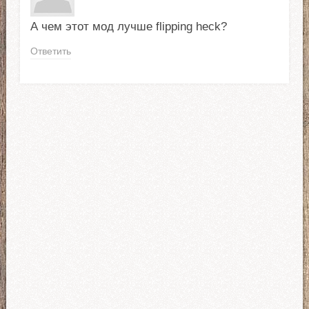
А чем этот мод лучше flipping heck?
Ответить