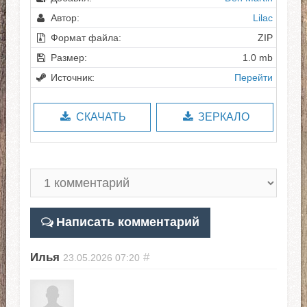
Автор:
Lilac
Формат файла:
ZIP
Размер:
1.0 mb
Источник:
Перейти
СКАЧАТЬ
ЗЕРКАЛО
Написать комментарий
Илья
#
23.05.2026
07:20