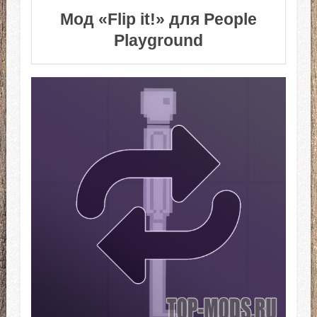
Мод «Flip it!» для People
Playground