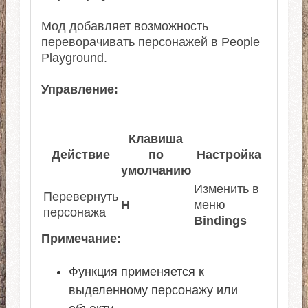
Мод добавляет возможность
переворачивать персонажей в People
Playground.
Управление:
Клавиша
Действие
по
Настройка
умолчанию
Изменить в
Перевернуть
H
меню
персонажа
Bindings
Примечание:
Функция применяется к
выделенному персонажу или