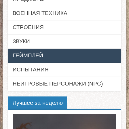
ВОЕННАЯ ТЕХНИКА
СТРОЕНИЯ
ЗВУКИ
ГЕЙМПЛЕЙ
ИСПЫТАНИЯ
НЕИГРОВЫЕ ПЕРСОНАЖИ (NPC)
Лучшее за неделю