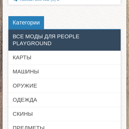
Категории
ВСЕ МОДЫ ДЛЯ PEOPLE
PLAYGROUND
КАРТЫ
МАШИНЫ
ОРУЖИЕ
ОДЕЖДА
СКИНЫ
ПРЕДМЕТЫ