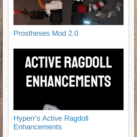
Prostheses Mod 2.0
Hyperr's Active Ragdoll
Enhancements