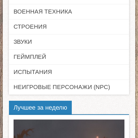
ВОЕННАЯ ТЕХНИКА
СТРОЕНИЯ
ЗВУКИ
ГЕЙМПЛЕЙ
ИСПЫТАНИЯ
НЕИГРОВЫЕ ПЕРСОНАЖИ (NPC)
Лучшее за неделю