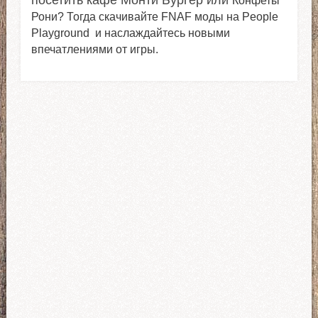
Конфеты
Рони? Тогда скачивайте FNAF моды на People
Playground и наслаждайтесь новыми
впечатлениями от игры.