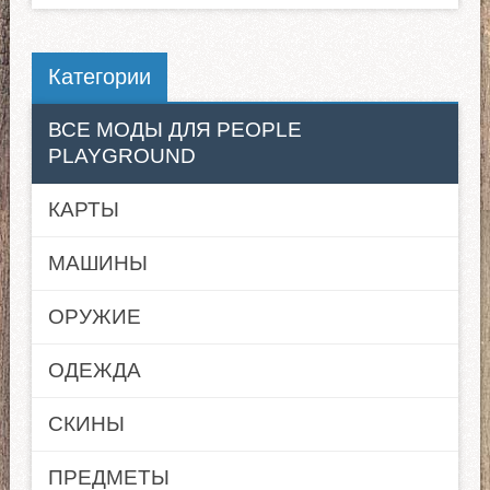
Категории
ВСЕ МОДЫ ДЛЯ PEOPLE
PLAYGROUND
КАРТЫ
МАШИНЫ
ОРУЖИЕ
ОДЕЖДА
СКИНЫ
ПРЕДМЕТЫ