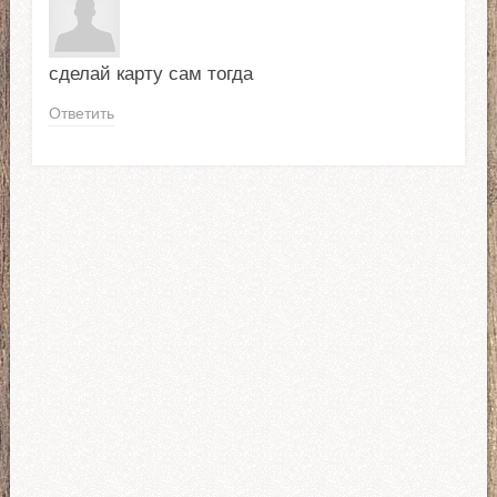
сделай карту сам тогда
Ответить