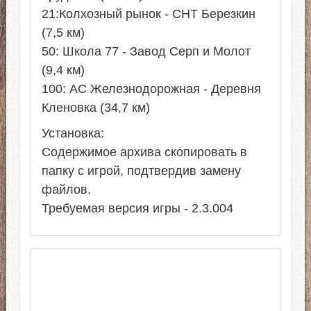
21:Колхозный рынок - СНТ Березкин
(7,5 км)
50: Школа 77 - Завод Серп и Молот
(9,4 км)
100: АС Железнодорожная - Деревня
Кленовка (34,7 км)
Установка:
Содержимое архива скопировать в
папку с игрой, подтвердив замену
файлов.
Требуемая версия игры - 2.3.004