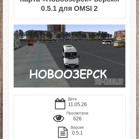
0.5.1 для OMSI 2
Дата
11.05.26
Просмотров
626
Версия
0.5.1