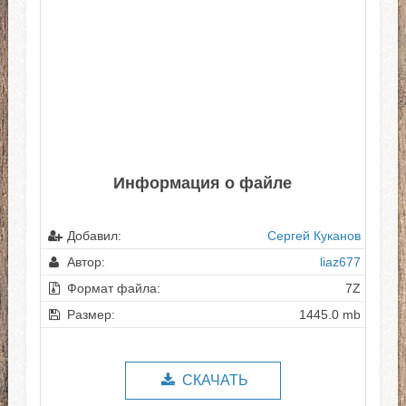
Информация о файле
Добавил:
Сергей Куканов
Автор:
liaz677
Формат файла:
7Z
Размер:
1445.0 mb
СКАЧАТЬ