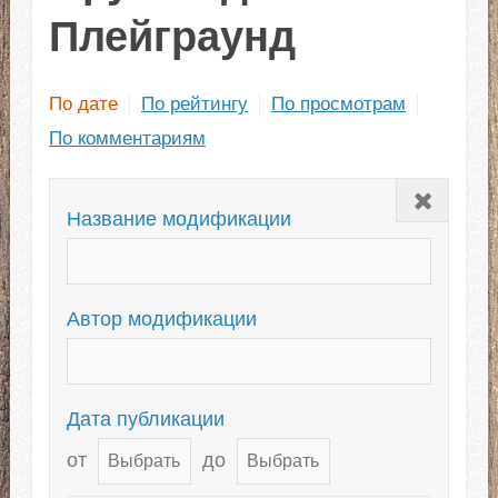
Плейграунд
По дате
По рейтингу
По просмотрам
По комментариям
Закрыть
Название модификации
Автор модификации
Дата публикации
от
до