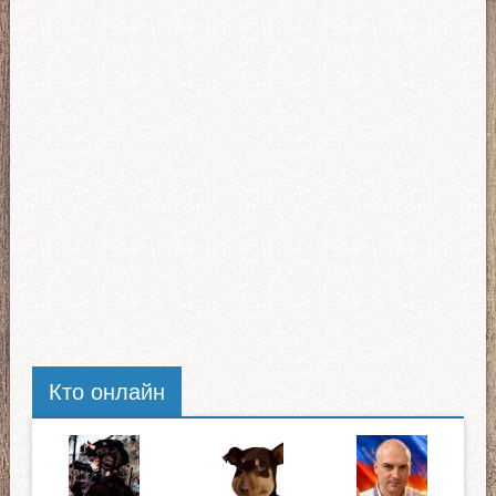
Кто онлайн