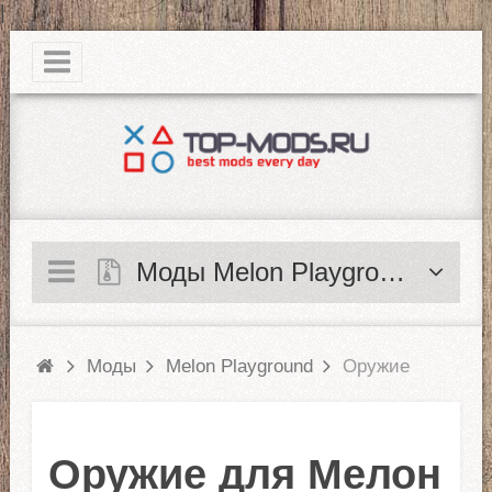
|
Моды Melon Playground
Моды
Melon Playground
Оружие
Оружие для Мелон