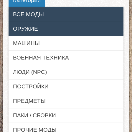
Категории
ВСЕ МОДЫ
ОРУЖИЕ
МАШИНЫ
ВОЕННАЯ ТЕХНИКА
ЛЮДИ (NPC)
ПОСТРОЙКИ
ПРЕДМЕТЫ
ПАКИ / СБОРКИ
ПРОЧИЕ МОДЫ