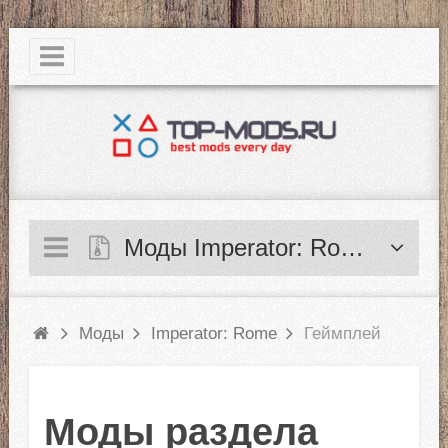
|
Моды Imperator: Rome
Моды
Imperator: Rome
Геймплей
Моды раздела