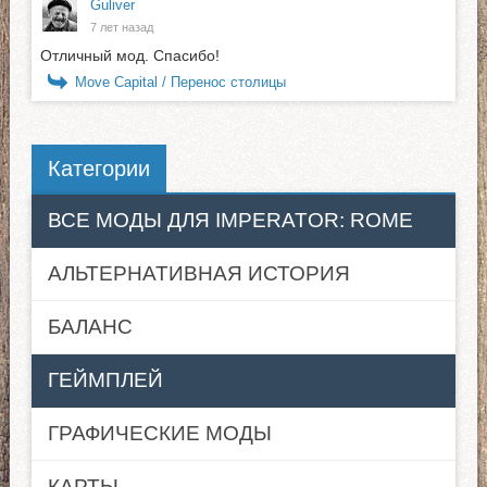
Guliver
7 лет назад
Отличный мод. Спасибо!
Move Capital / Перенос столицы
Категории
ВСЕ МОДЫ ДЛЯ IMPERATOR: ROME
АЛЬТЕРНАТИВНАЯ ИСТОРИЯ
БАЛАНС
ГЕЙМПЛЕЙ
ГРАФИЧЕСКИЕ МОДЫ
КАРТЫ