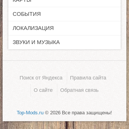
СОБЫТИЯ
ЛОКАЛИЗАЦИЯ
ЗВУКИ И МУЗЫКА
Поиск от Яндекса
Правила сайта
О сайте
Обратная связь
Top-Mods.ru
© 2026 Все права защищены!