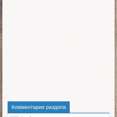
Комментарии раздела