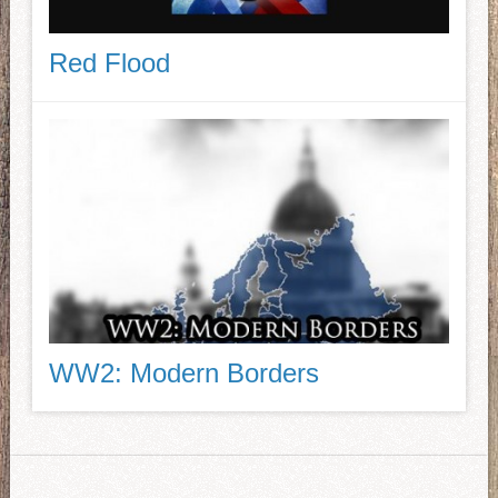
Red Flood
WW2: Modern Borders