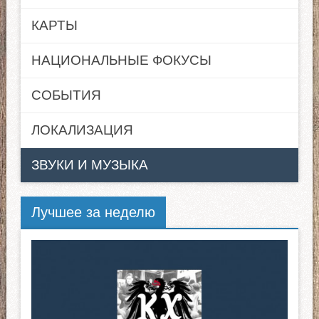
КАРТЫ
НАЦИОНАЛЬНЫЕ ФОКУСЫ
СОБЫТИЯ
ЛОКАЛИЗАЦИЯ
ЗВУКИ И МУЗЫКА
Лучшее за неделю