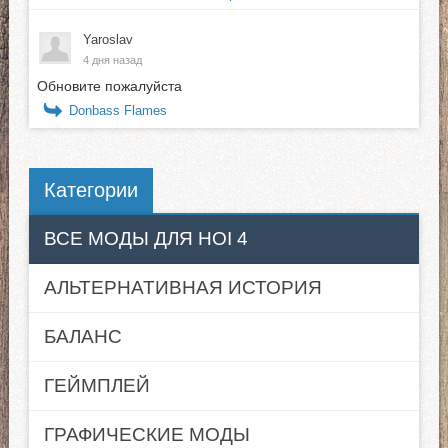
Yaroslav
4 дня назад
Обновите пожалуйста
Donbass Flames
Категории
ВСЕ МОДЫ ДЛЯ HOI 4
АЛЬТЕРНАТИВНАЯ ИСТОРИЯ
БАЛАНС
ГЕЙМПЛЕЙ
ГРАФИЧЕСКИЕ МОДЫ