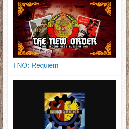
TNO: Requiem