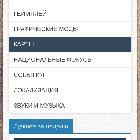
ГЕЙМПЛЕЙ
ГРАФИЧЕСКИЕ МОДЫ
КАРТЫ
НАЦИОНАЛЬНЫЕ ФОКУСЫ
СОБЫТИЯ
ЛОКАЛИЗАЦИЯ
ЗВУКИ И МУЗЫКА
Лучшее за неделю