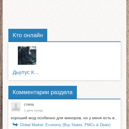
Кто онлайн
Дьулус Катанов
Комментарии раздела
степа
1 день назад
хороший мод особенно для миноров, но у меня есть в...
Global Market: Economy (Buy States, PMCs & Deals)