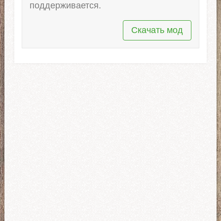
поддерживается.
Скачать мод