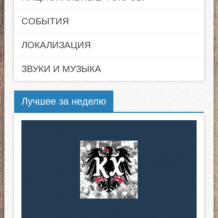
СОБЫТИЯ
ЛОКАЛИЗАЦИЯ
ЗВУКИ И МУЗЫКА
Лучшее за неделю