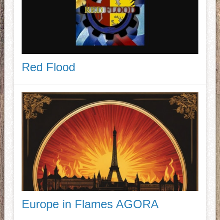
Red Flood
Europe in Flames AGORA