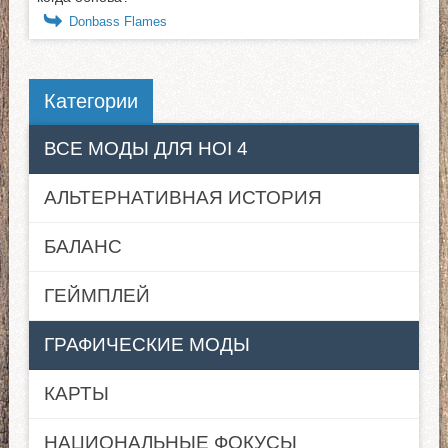
Donbass Flames
Категории
ВСЕ МОДЫ ДЛЯ HOI 4
АЛЬТЕРНАТИВНАЯ ИСТОРИЯ
БАЛАНС
ГЕЙМПЛЕЙ
ГРАФИЧЕСКИЕ МОДЫ
КАРТЫ
НАЦИОНАЛЬНЫЕ ФОКУСЫ