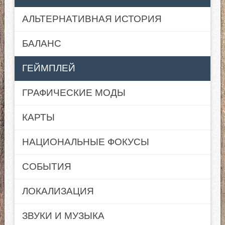
АЛЬТЕРНАТИВНАЯ ИСТОРИЯ
БАЛАНС
ГЕЙМПЛЕЙ
ГРАФИЧЕСКИЕ МОДЫ
КАРТЫ
НАЦИОНАЛЬНЫЕ ФОКУСЫ
СОБЫТИЯ
ЛОКАЛИЗАЦИЯ
ЗВУКИ И МУЗЫКА