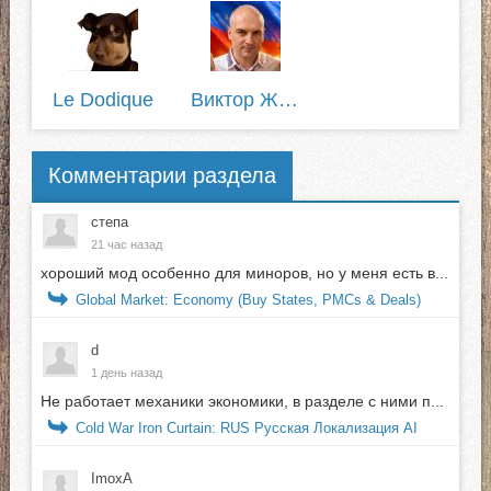
Le Dodique
Виктор Жилин
Комментарии раздела
степа
21 час назад
хороший мод особенно для миноров, но у меня есть в...
Global Market: Economy (Buy States, PMCs & Deals)
d
1 день назад
Не работает механики экономики, в разделе с ними п...
Cold War Iron Curtain: RUS Русская Локализация AI
ImoxA