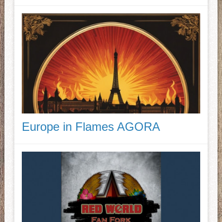
Europe in Flames AGORA