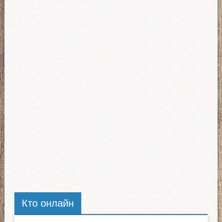
Кто онлайн